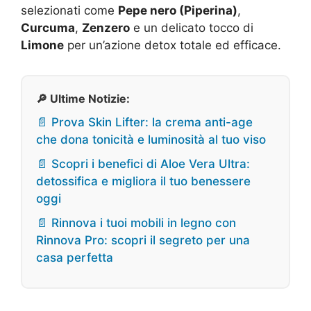
selezionati come
Pepe nero (Piperina)
,
Curcuma
,
Zenzero
e un delicato tocco di
Limone
per un’azione detox totale ed efficace.
🔎 Ultime Notizie:
📄 Prova Skin Lifter: la crema anti-age
che dona tonicità e luminosità al tuo viso
📄 Scopri i benefici di Aloe Vera Ultra:
detossifica e migliora il tuo benessere
oggi
📄 Rinnova i tuoi mobili in legno con
Rinnova Pro: scopri il segreto per una
casa perfetta