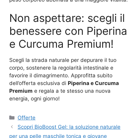
Non aspettare: scegli il
benessere con Piperina
e Curcuma Premium!
Scegli la strada naturale per depurare il tuo
corpo, sostenere la regolarità intestinale e
favorire il dimagrimento. Approfitta subito
dell’offerta esclusiva di
Piperina e Curcuma
Premium
e regala a te stesso una nuova
energia, ogni giorno!
Categorie
Offerte
Scopri BioBoost Gel: la soluzione naturale
per una pelle maschile tonica e giovane