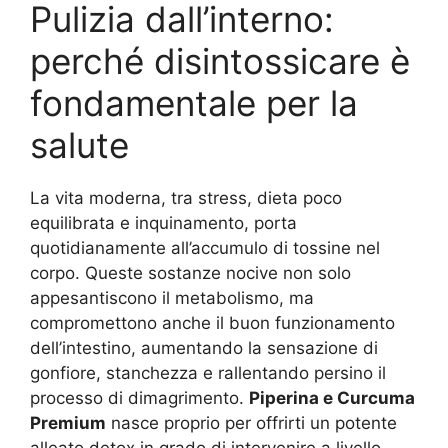
Pulizia dall’interno:
perché disintossicare è
fondamentale per la
salute
La vita moderna, tra stress, dieta poco
equilibrata e inquinamento, porta
quotidianamente all’accumulo di tossine nel
corpo. Queste sostanze nocive non solo
appesantiscono il metabolismo, ma
compromettono anche il buon funzionamento
dell’intestino, aumentando la sensazione di
gonfiore, stanchezza e rallentando persino il
processo di dimagrimento.
Piperina e Curcuma
Premium
nasce proprio per offrirti un potente