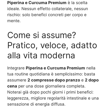
Piperina e Curcuma Premium
è la scelta
ideale. Nessun effetto collaterale, nessun
rischio: solo benefici concreti per corpo e
mente.
Come si assume?
Pratico, veloce, adatto
alla vita moderna
Integrare
Piperina e Curcuma Premium
nella
tua routine quotidiana è semplicissimo: basta
assumere
2 compresse dopo pranzo
e
2 dopo
cena
per una dose giornaliera completa.
Noterai già dopo pochi giorni i primi benefici:
leggerezza, migliore regolarità intestinale e una
sensazione di energia diffusa.