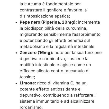
la curcuma è fondamentale per
contrastare il gonfiore e favorire la
disintossicazione epatica;
Pepe nero (Piperina, 20mg):
incrementa
la biodisponibilità della curcumina,
migliorando sensibilmente l’assorbimento
e potenziando gli effetti benefici sul
metabolismo e la regolarità intestinale;
Zenzero (16mg):
noto per la sua funzione
digestiva e carminativa, sostiene la
motilità intestinale e agisce come un
efficace alleato contro l’accumulo di
tossine;
Limone:
ricco di vitamina C, ha un
potente effetto antiossidante e
depurativo, contribuendo a rafforzare il
sistema immunitario e ad alcalinizzare
l’organismo.