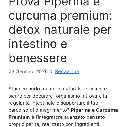
Prova Piperina e
curcuma premium:
detox naturale per
intestino e
benessere
28 Gennaio 2026
di
Redazione
Stai cercando un modo naturale, efficace e
sicuro per depurare l’organismo, ritrovare la
regolarità intestinale e supportare il tuo
percorso di dimagrimento?
Piperina e Curcuma
Premium
è l’integratore avanzato pensato
proprio per te, realizzato con ingredienti