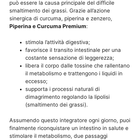
può essere la causa principale del difficile
smaltimento dei grassi. Grazie all’azione
sinergica di curcuma, piperina e zenzero,
Piperina e Curcuma Premium
:
stimola l’attività digestiva;
favorisce il transito intestinale per una
costante sensazione di leggerezza;
libera il corpo dalle tossine che rallentano
il metabolismo e trattengono i liquidi in
eccesso;
supporta i processi naturali di
dimagrimento regolando la lipolisi
(smaltimento dei grassi).
Assumendo questo integratore ogni giorno, puoi
finalmente riconquistare un intestino in salute e
stimolare il metabolismo, due passaggi