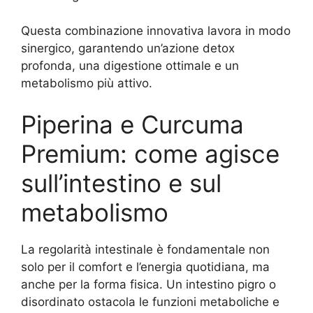
Questa combinazione innovativa lavora in modo
sinergico, garantendo un’azione detox
profonda, una digestione ottimale e un
metabolismo più attivo.
Piperina e Curcuma
Premium: come agisce
sull’intestino e sul
metabolismo
La regolarità intestinale è fondamentale non
solo per il comfort e l’energia quotidiana, ma
anche per la forma fisica. Un intestino pigro o
disordinato ostacola le funzioni metaboliche e