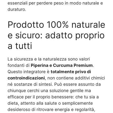
essenziali per perdere peso in modo naturale e
duraturo.
Prodotto 100% naturale
e sicuro: adatto proprio
a tutti
La sicurezza e la naturalezza sono valori
fondanti di
Piperina e Curcuma Premium
.
Questo integratore è
totalmente privo di
controindicazioni
, non contiene additivi chimici
né sostanze di sintesi. Può essere assunto da
chiunque cerchi una soluzione gentile ma
efficace per il proprio benessere: che tu sia a
dieta, attento alla salute o semplicemente
desideroso di ritrovare energia e regolarità,