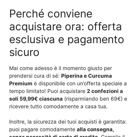
Perché conviene
acquistare ora: offerta
esclusiva e pagamento
sicuro
Mai come adesso è il momento giusto per
prendersi cura di sé:
Piperina e Curcuma
Premium
è disponibile con un’offerta speciale a
tempo limitato! Puoi acquistare
2 confezioni a
soli 59,99€ ciascuna
(risparmiando ben 69€) e
ricevere tutto comodamente a casa tua.
Inoltre, la sicurezza dei tuoi acquisti è garantita:
puoi pagare comodamente
alla consegna,