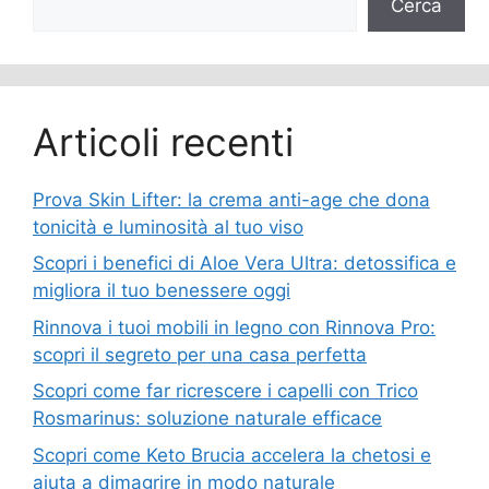
Cerca
Articoli recenti
Prova Skin Lifter: la crema anti-age che dona
tonicità e luminosità al tuo viso
Scopri i benefici di Aloe Vera Ultra: detossifica e
migliora il tuo benessere oggi
Rinnova i tuoi mobili in legno con Rinnova Pro:
scopri il segreto per una casa perfetta
Scopri come far ricrescere i capelli con Trico
Rosmarinus: soluzione naturale efficace
Scopri come Keto Brucia accelera la chetosi e
aiuta a dimagrire in modo naturale