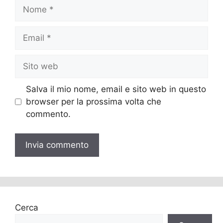
Nome
Email
Sito
web
Salva il mio nome, email e sito web in questo
browser per la prossima volta che
commento.
Cerca