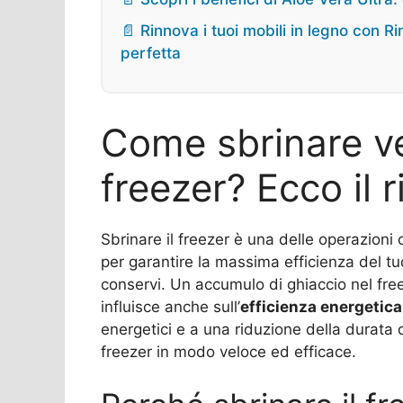
📄 Rinnova i tuoi mobili in legno con R
perfetta
Come sbrinare ve
freezer? Ecco il 
Sbrinare il freezer è una delle operazio
per garantire la massima efficienza del tu
conservi. Un accumulo di ghiaccio nel free
influisce anche sull’
efficienza energetica
energetici e a una riduzione della durata d
freezer in modo veloce ed efficace.