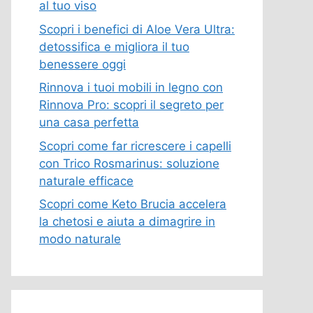
al tuo viso
Scopri i benefici di Aloe Vera Ultra:
detossifica e migliora il tuo
benessere oggi
Rinnova i tuoi mobili in legno con
Rinnova Pro: scopri il segreto per
una casa perfetta
Scopri come far ricrescere i capelli
con Trico Rosmarinus: soluzione
naturale efficace
Scopri come Keto Brucia accelera
la chetosi e aiuta a dimagrire in
modo naturale