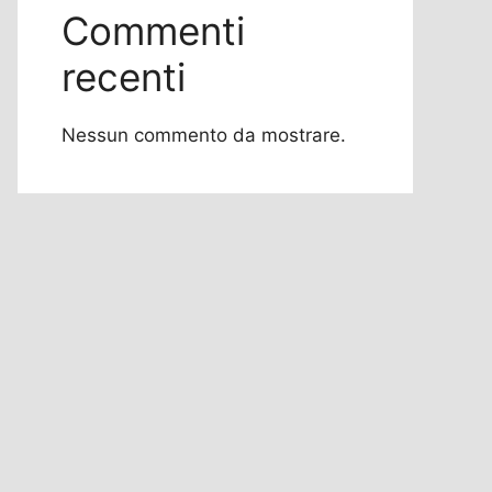
Commenti
recenti
Nessun commento da mostrare.