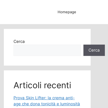
Homepage
Cerca
Cerca
Articoli recenti
Prova Skin Lifter: la crema anti-
age che dona tonicità e luminosità