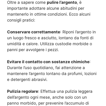
Oltre a sapere come
pulire l’argento
, è
importante adottare alcune abitudini per
mantenerlo in ottime condizioni. Ecco alcuni
consigli pratici:
Conservare correttamente
: Riponi l’argento in
un luogo fresco e asciutto, lontano da fonti di
umidità e calore. Utilizza custodie morbide o
panni per avvolgere i pezzi.
Evitare il contatto con sostanze chimiche
:
Durante l’uso quotidiano, fai attenzione a
mantenere l’argento lontano da profumi, lozioni
e detergenti abrasivi.
Pulizia regolare
: Effettua una pulizia leggera
dell’argento ogni mese, anche solo con un
panno morbido, per prevenire l’accumulo di