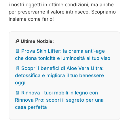
i nostri oggetti in ottime condizioni, ma anche
per preservarne il valore intrinseco. Scopriamo
insieme come farlo!
🔎 Ultime Notizie:
📄 Prova Skin Lifter: la crema anti-age
che dona tonicità e luminosità al tuo viso
📄 Scopri i benefici di Aloe Vera Ultra:
detossifica e migliora il tuo benessere
oggi
📄 Rinnova i tuoi mobili in legno con
Rinnova Pro: scopri il segreto per una
casa perfetta