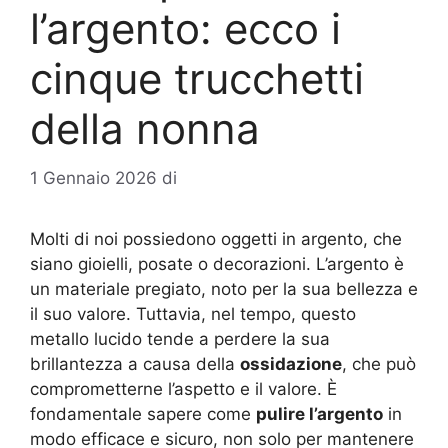
l’argento: ecco i
cinque trucchetti
della nonna
1 Gennaio 2026
di
Molti di noi possiedono oggetti in argento, che
siano gioielli, posate o decorazioni. L’argento è
un materiale pregiato, noto per la sua bellezza e
il suo valore. Tuttavia, nel tempo, questo
metallo lucido tende a perdere la sua
brillantezza a causa della
ossidazione
, che può
comprometterne l’aspetto e il valore. È
fondamentale sapere come
pulire l’argento
in
modo efficace e sicuro, non solo per mantenere