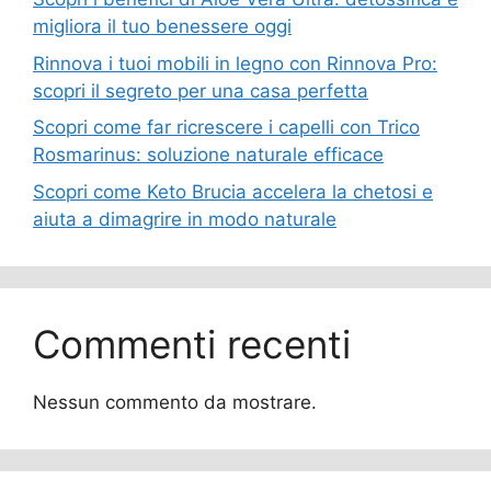
migliora il tuo benessere oggi
Rinnova i tuoi mobili in legno con Rinnova Pro:
scopri il segreto per una casa perfetta
Scopri come far ricrescere i capelli con Trico
Rosmarinus: soluzione naturale efficace
Scopri come Keto Brucia accelera la chetosi e
aiuta a dimagrire in modo naturale
Commenti recenti
Nessun commento da mostrare.