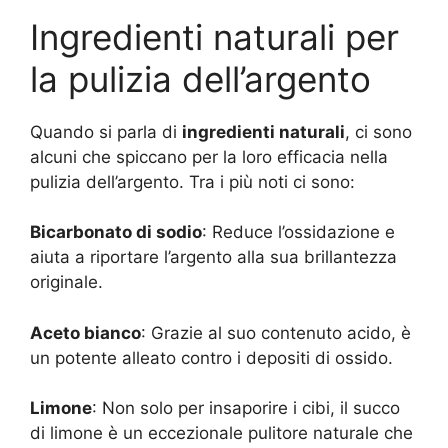
Ingredienti naturali per
la pulizia dell’argento
Quando si parla di
ingredienti naturali
, ci sono
alcuni che spiccano per la loro efficacia nella
pulizia dell’argento. Tra i più noti ci sono:
Bicarbonato di sodio
: Reduce l’ossidazione e
aiuta a riportare l’argento alla sua brillantezza
originale.
Aceto bianco
: Grazie al suo contenuto acido, è
un potente alleato contro i depositi di ossido.
Limone
: Non solo per insaporire i cibi, il succo
di limone è un eccezionale pulitore naturale che