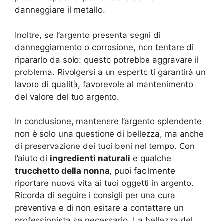
danneggiare il metallo.
Inoltre, se l’argento presenta segni di
danneggiamento o corrosione, non tentare di
ripararlo da solo: questo potrebbe aggravare il
problema. Rivolgersi a un esperto ti garantirà un
lavoro di qualità, favorevole al mantenimento
del valore del tuo argento.
In conclusione, mantenere l’argento splendente
non è solo una questione di bellezza, ma anche
di preservazione dei tuoi beni nel tempo. Con
l’aiuto di
ingredienti naturali
e qualche
trucchetto della nonna
, puoi facilmente
riportare nuova vita ai tuoi oggetti in argento.
Ricorda di seguire i consigli per una cura
preventiva e di non esitare a contattare un
professionista se necessario. La bellezza del