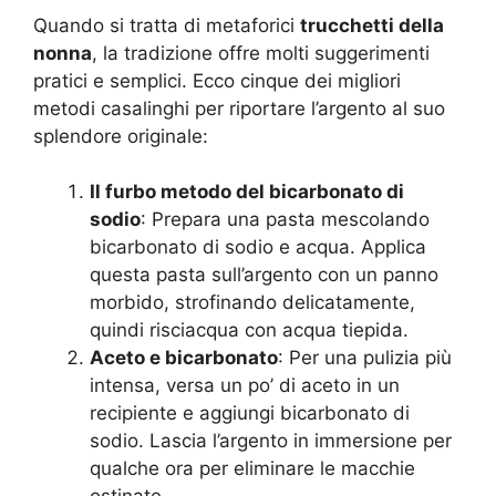
Quando si tratta di metaforici
trucchetti della
nonna
, la tradizione offre molti suggerimenti
pratici e semplici. Ecco cinque dei migliori
metodi casalinghi per riportare l’argento al suo
splendore originale:
Il furbo metodo del bicarbonato di
sodio
: Prepara una pasta mescolando
bicarbonato di sodio e acqua. Applica
questa pasta sull’argento con un panno
morbido, strofinando delicatamente,
quindi risciacqua con acqua tiepida.
Aceto e bicarbonato
: Per una pulizia più
intensa, versa un po’ di aceto in un
recipiente e aggiungi bicarbonato di
sodio. Lascia l’argento in immersione per
qualche ora per eliminare le macchie