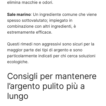
elimina macchie e odori.
Sale marino
: Un ingrediente comune che viene
spesso sottovalutato; impiegato in
combinazione con altri ingredienti, è
estremamente efficace.
Questi rimedi non aggressivi sono sicuri per la
maggior parte dei tipi di argento e sono
particolarmente indicati per chi cerca soluzioni
ecologiche.
Consigli per mantenere
l’argento pulito più a
lungo