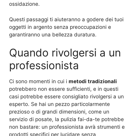
ossidazione.
Questi passaggi ti aiuteranno a godere dei tuoi
oggetti in argento senza preoccupazioni e
garantiranno una bellezza duratura.
Quando rivolgersi a un
professionista
Ci sono momenti in cui i
metodi tradizionali
potrebbero non essere sufficienti, e in questi
casi potrebbe essere consigliato rivolgersi a un
esperto. Se hai un pezzo particolarmente
prezioso o di grandi dimensioni, come un
servizio di posate, la pulizia fai-da-te potrebbe
non bastare: un professionista avrà strumenti e
prodotti specifici per lucidare senza