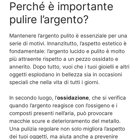
Perché è importante
pulire l’argento?
Mantenere l’argento pulito è essenziale per una
serie di motivi. Innanzitutto, l’aspetto estetico è
fondamentale: l’argento lucido e pulito è molto
più attraente rispetto a un pezzo ossidato e
annerito. Dopo tutto, vuoi che i tuoi gioielli e altri
oggetti esplodano in bellezza sia in occasioni
speciali che nella vita di tutti i giorni.
In secondo luogo, l’
ossidazione
, che si verifica
quando l’argento reagisce con l’ossigeno e i
composti presenti nell’aria, può provocare
macchie scure e deterioramento del metallo.
Una pulizia regolare non solo migliora l’aspetto
dei tuoi oggetti, ma aiuta anche a prevenire