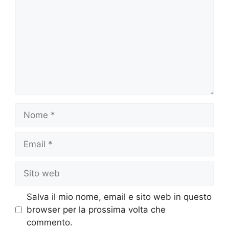
Nome
Email
Sito
web
Salva il mio nome, email e sito web in questo
browser per la prossima volta che
commento.