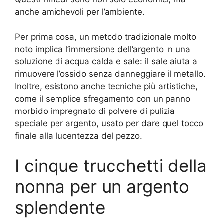
anche amichevoli per l’ambiente.
Per prima cosa, un metodo tradizionale molto
noto implica l’immersione dell’argento in una
soluzione di acqua calda e sale: il sale aiuta a
rimuovere l’ossido senza danneggiare il metallo.
Inoltre, esistono anche tecniche più artistiche,
come il semplice sfregamento con un panno
morbido impregnato di polvere di pulizia
speciale per argento, usato per dare quel tocco
finale alla lucentezza del pezzo.
I cinque trucchetti della
nonna per un argento
splendente