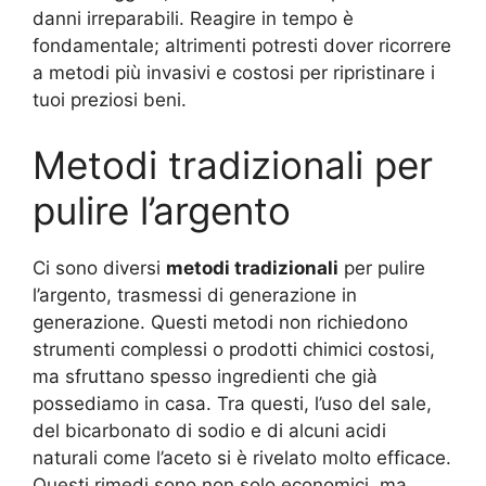
danni irreparabili. Reagire in tempo è
fondamentale; altrimenti potresti dover ricorrere
a metodi più invasivi e costosi per ripristinare i
tuoi preziosi beni.
Metodi tradizionali per
pulire l’argento
Ci sono diversi
metodi tradizionali
per pulire
l’argento, trasmessi di generazione in
generazione. Questi metodi non richiedono
strumenti complessi o prodotti chimici costosi,
ma sfruttano spesso ingredienti che già
possediamo in casa. Tra questi, l’uso del sale,
del bicarbonato di sodio e di alcuni acidi
naturali come l’aceto si è rivelato molto efficace.
Questi rimedi sono non solo economici, ma